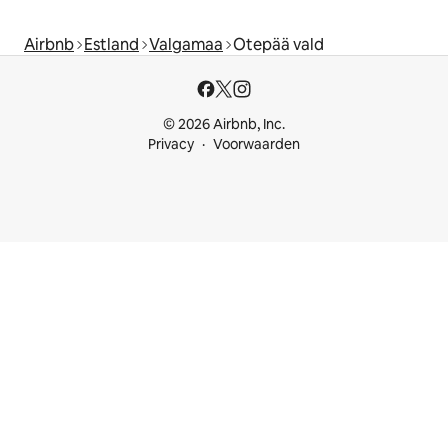
Airbnb
Estland
Valgamaa
Otepää vald
© 2026 Airbnb, Inc.
Privacy
Voorwaarden