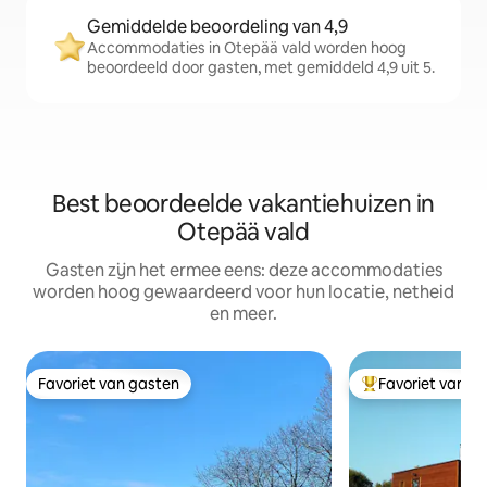
Gemiddelde beoordeling van 4,9
Accommodaties in Otepää vald worden hoog
beoordeeld door gasten, met gemiddeld 4,9 uit 5.
Best beoordeelde vakantiehuizen in
Otepää vald
Gasten zijn het ermee eens: deze accommodaties
worden hoog gewaardeerd voor hun locatie, netheid
en meer.
Favoriet van gasten
Favoriet van g
Favoriet van gasten
Topfavoriet van 