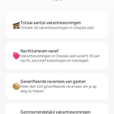
Totaal aantal vakantiewoningen
Ontdek 40 vakantiewoningen in Otepää vald
Nachttarieven vanaf
Vakantiewoningen in Otepää vald vanaf € 35 per
nacht, exclusief belastingen en toeslagen
Geverifieerde recensies van gasten
Meer dan 420 geverifieerde recensies om je op
weg te helpen
Gezinsvriendelijke vakantiewoningen