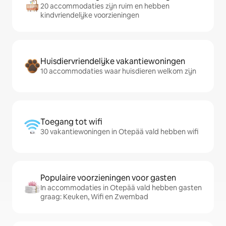
20 accommodaties zijn ruim en hebben
kindvriendelijke voorzieningen
Huisdiervriendelijke vakantiewoningen
10 accommodaties waar huisdieren welkom zijn
Toegang tot wifi
30 vakantiewoningen in Otepää vald hebben wifi
Populaire voorzieningen voor gasten
In accommodaties in Otepää vald hebben gasten
graag: Keuken, Wifi en Zwembad