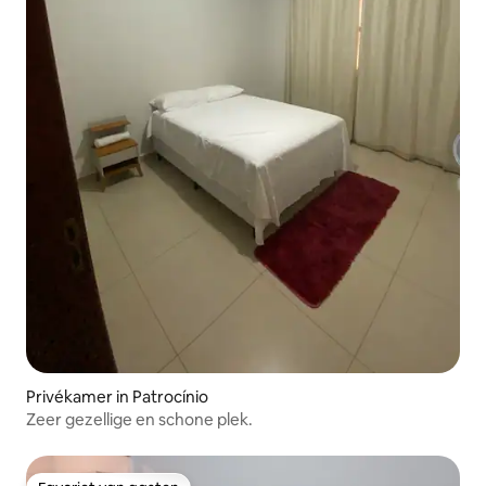
Privékamer in Patrocínio
Zeer gezellige en schone plek.