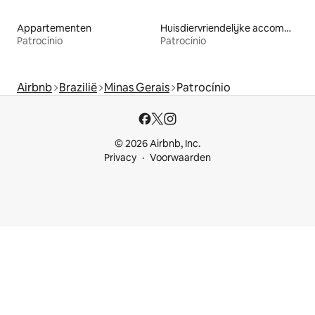
Appartementen
Huisdiervriendelijke accommodaties
Patrocínio
Patrocínio
Airbnb
Brazilië
Minas Gerais
Patrocínio
© 2026 Airbnb, Inc.
Privacy
Voorwaarden