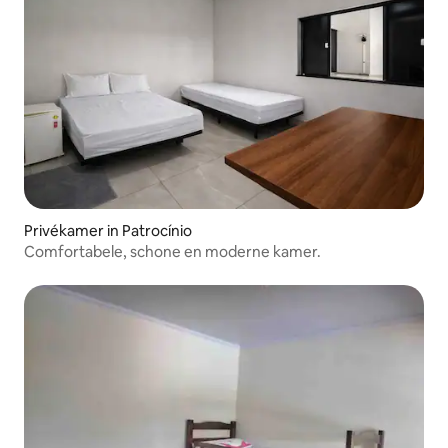
Privékamer in Patrocínio
Comfortabele, schone en moderne kamer.