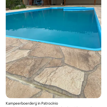
Kampeerboerderij in Patrocínio