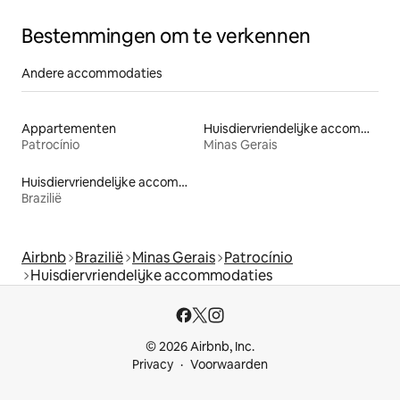
Bestemmingen om te verkennen
Andere accommodaties
Appartementen
Huisdiervriendelijke accommodaties
Patrocínio
Minas Gerais
Huisdiervriendelijke accommodaties
Brazilië
Airbnb
Brazilië
Minas Gerais
Patrocínio
Huisdiervriendelijke accommodaties
© 2026 Airbnb, Inc.
Privacy
Voorwaarden