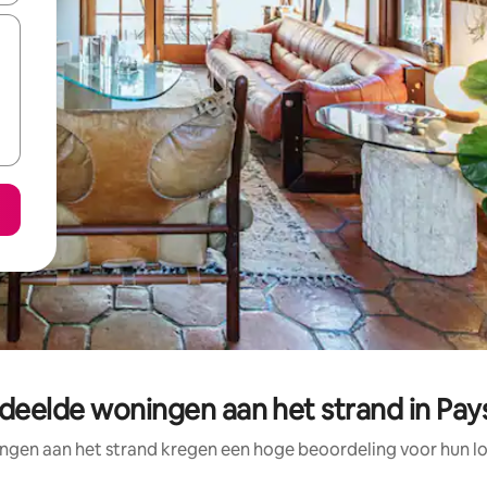
eelde woningen aan het strand in Pays
ngen aan het strand kregen een hoge beoordeling voor hun loc