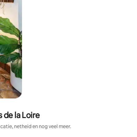
 de la Loire
atie, netheid en nog veel meer.