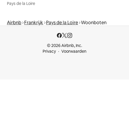
Pays de la Loire
Airbnb
Frankrijk
Pays de la Loire
Woonboten
© 2026 Airbnb, Inc.
Privacy
Voorwaarden