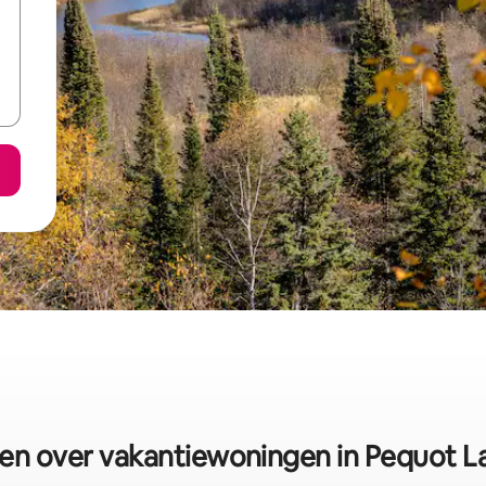
ten over vakantiewoningen in Pequot L