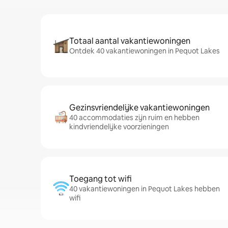
Totaal aantal vakantiewoningen
Ontdek 40 vakantiewoningen in Pequot Lakes
Gezinsvriendelijke vakantiewoningen
40 accommodaties zijn ruim en hebben
kindvriendelijke voorzieningen
Toegang tot wifi
40 vakantiewoningen in Pequot Lakes hebben
wifi