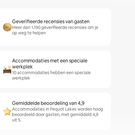
Geverifieerde recensies van gasten
Meer dan 1.190 geverifieerde recensies om je
op weg te helpen
Accommodaties met een speciale
werkplek
10 accommodaties hebben een speciale
werkplek
Gemiddelde beoordeling van 4,9
Accommodaties in Pequot Lakes worden hoog
beoordeeld door gasten, met gemiddeld 4,9
uit 5.