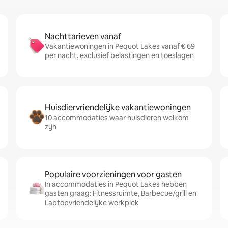
Nachttarieven vanaf
Vakantiewoningen in Pequot Lakes vanaf € 69
per nacht, exclusief belastingen en toeslagen
Huisdiervriendelijke vakantiewoningen
10 accommodaties waar huisdieren welkom
zijn
Populaire voorzieningen voor gasten
In accommodaties in Pequot Lakes hebben
gasten graag: Fitnessruimte, Barbecue/grill en
Laptopvriendelijke werkplek