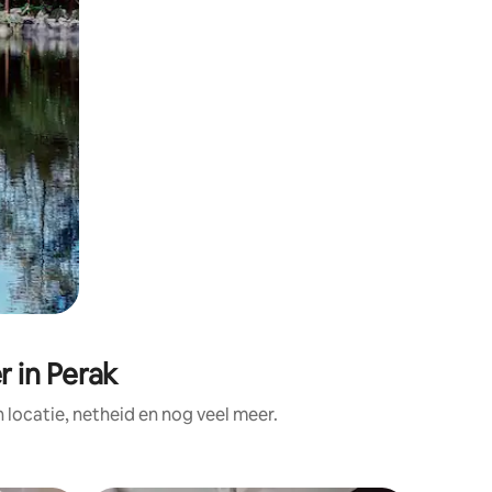
 in Perak
ocatie, netheid en nog veel meer.