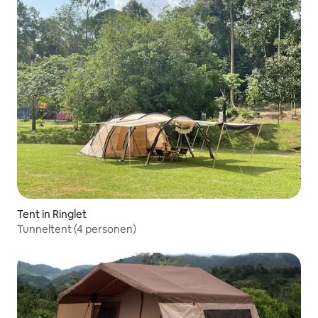
Tent in Ringlet
Tunneltent (4 personen)