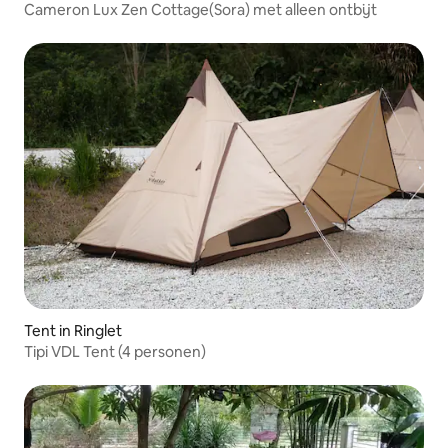
Cameron Lux Zen Cottage(Sora) met alleen ontbijt
Tent in Ringlet
Tipi VDL Tent (4 personen)