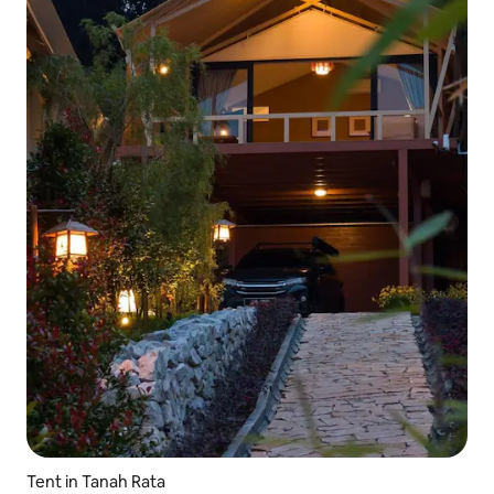
Tent in Tanah Rata