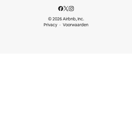
© 2026 Airbnb, Inc.
Privacy
Voorwaarden