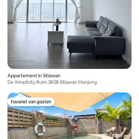
Appartement in Sitiawan
De Ximplicity Ruim 3R2B Sitiawan Manjung
Favoriet van gasten
Favoriet van gasten