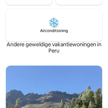
Airconditioning
Andere geweldige vakantiewoningen in
Peru