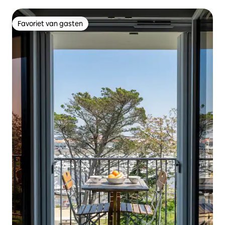
Favoriet van gasten
Favoriet van gasten