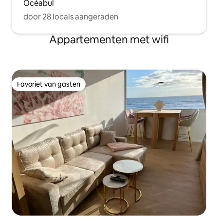
Océabul
door 28 locals aangeraden
Appartementen met wifi
Favoriet van gasten
Favoriet van gasten