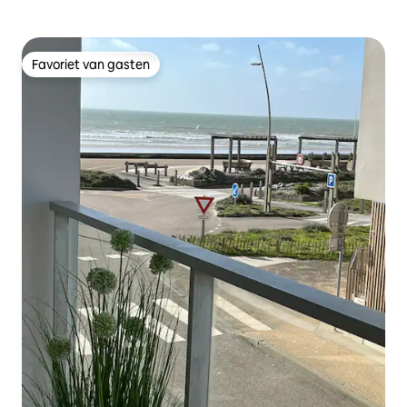
Favoriet van gasten
Favoriet van gasten