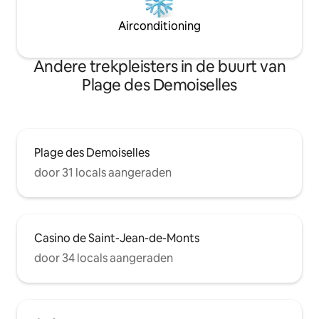
Airconditioning
Andere trekpleisters in de buurt van
Plage des Demoiselles
Plage des Demoiselles
door 31 locals aangeraden
Casino de Saint-Jean-de-Monts
door 34 locals aangeraden