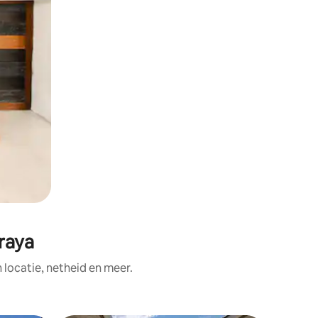
raya
ocatie, netheid en meer.