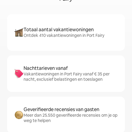
Totaal aantal vakantiewoningen
Ontdek 410 vakantiewoningen in Port Fairy
Nachttarieven vanaf
Vakantiewoningen in Port Fairy vanaf € 35 per
nacht, exclusief belastingen en toeslagen
Geverifieerde recensies van gasten
Meer dan 25.550 geverifieerde recensies om je op
weg te helpen