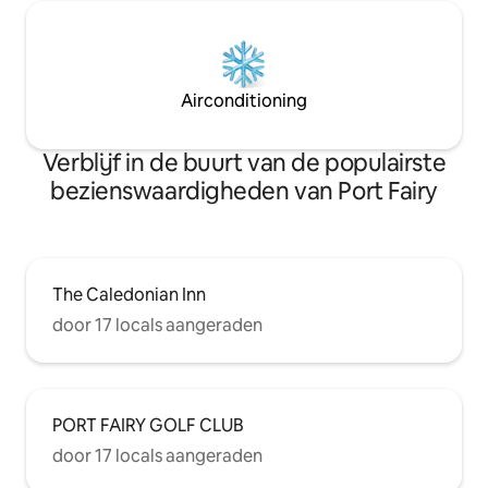
Airconditioning
Verblijf in de buurt van de populairste
bezienswaardigheden van Port Fairy
The Caledonian Inn
door 17 locals aangeraden
PORT FAIRY GOLF CLUB
door 17 locals aangeraden