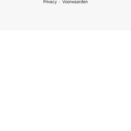
Privacy
Voorwaarden