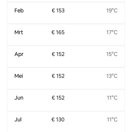
Feb
€ 153
19°C
Mrt
€ 165
17°C
Apr
€ 152
15°C
Mei
€ 152
13°C
Jun
€ 152
11°C
Jul
€ 130
11°C