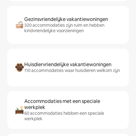
Gezinsvriendelijke vakantiewoningen
320 accommodaties zijn ruim en hebben
kindvriendelijke voorzieningen
Huisdiervriendelijke vakantiewoningen
110 accommodaties waar huisdieren welkom zijn
Accommodaties met een speciale
werkplek
60 accommodaties hebben een speciale
werkplek