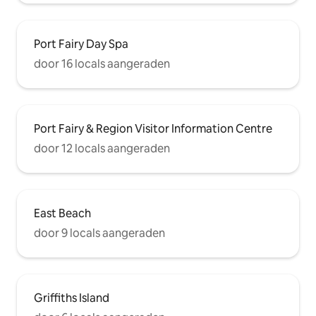
Port Fairy Day Spa
door 16 locals aangeraden
Port Fairy & Region Visitor Information Centre
door 12 locals aangeraden
East Beach
door 9 locals aangeraden
Griffiths Island