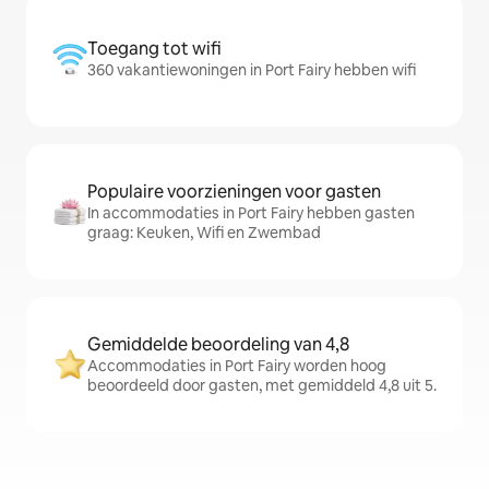
Toegang tot wifi
360 vakantiewoningen in Port Fairy hebben wifi
Populaire voorzieningen voor gasten
In accommodaties in Port Fairy hebben gasten
graag: Keuken, Wifi en Zwembad
Gemiddelde beoordeling van 4,8
Accommodaties in Port Fairy worden hoog
beoordeeld door gasten, met gemiddeld 4,8 uit 5.