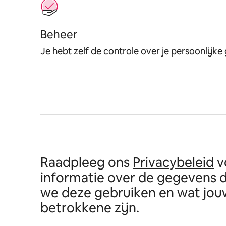
Beheer
Je hebt zelf de controle over je persoonlijke
Raadpleeg ons
Privacybeleid
v
informatie over de gegevens 
we deze gebruiken en wat jouw
betrokkene zijn.