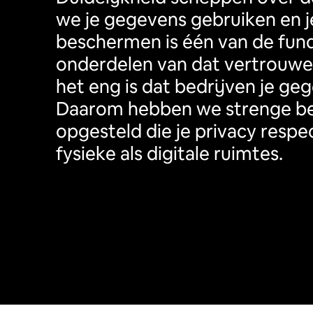
we je gegevens gebruiken en je
beschermen is één van de fun
onderdelen van dat vertrouwe
het eng is dat bedrijven je ge
Daarom hebben we strenge bel
opgesteld die je privacy respec
fysieke als digitale ruimtes.