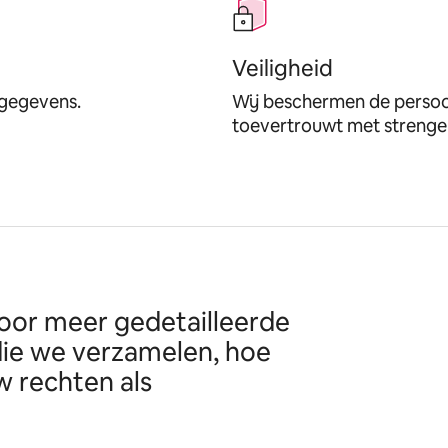
Veiligheid
 gegevens.
Wij beschermen de persoon
toevertrouwt met strenge 
oor meer gedetailleerde
die we verzamelen, hoe
 rechten als