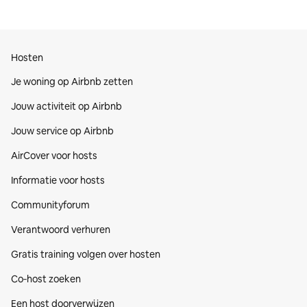
Hosten
Je woning op Airbnb zetten
Jouw activiteit op Airbnb
Jouw service op Airbnb
AirCover voor hosts
Informatie voor hosts
Communityforum
Verantwoord verhuren
Gratis training volgen over hosten
Co‑host zoeken
Een host doorverwijzen