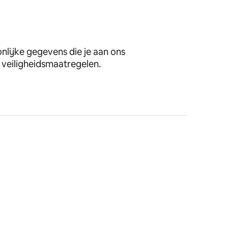
lijke gegevens die je aan ons
veiligheidsmaatregelen.