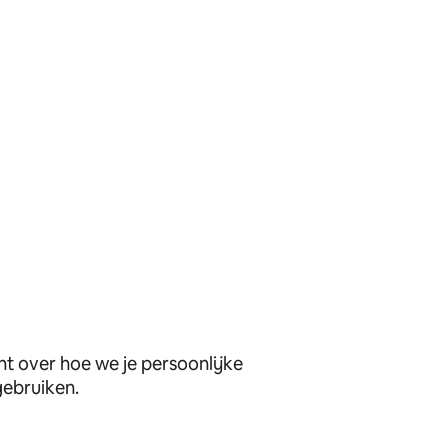
nt over hoe we je persoonlijke
ebruiken.