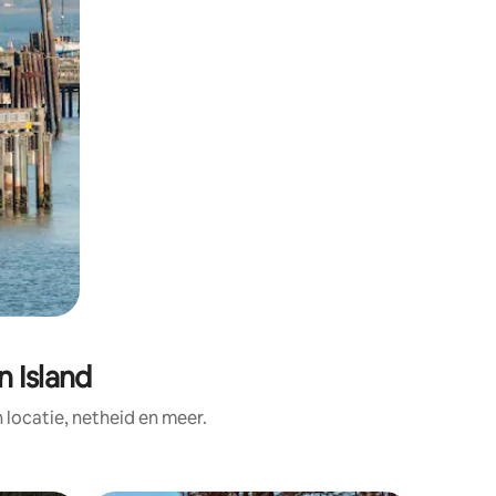
n Island
ocatie, netheid en meer.