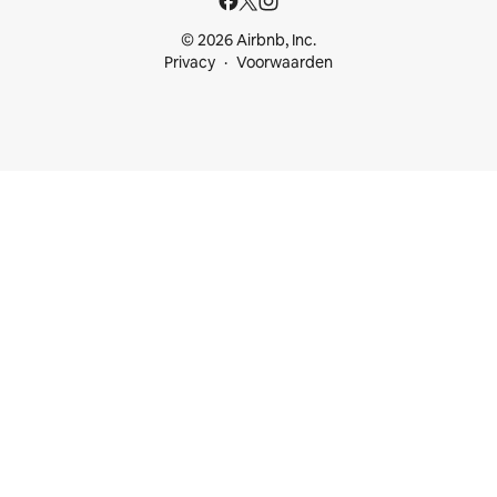
© 2026 Airbnb, Inc.
Privacy
Voorwaarden