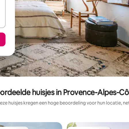
ordeelde huisjes in Provence-Alpes-Cô
eze huisjes kregen een hoge beoordeling voor hun locatie, ne