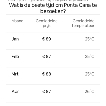
Wat is de beste tijd om Punta Cana te
bezoeken?
Maand
Gemiddelde
Gemiddelde
prijs
temperatuur
Jan
€ 89
25°C
Feb
€ 87
25°C
Mrt
€ 88
25°C
Apr
€ 87
26°C