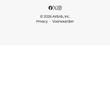
© 2026 Airbnb, Inc.
Privacy
Voorwaarden