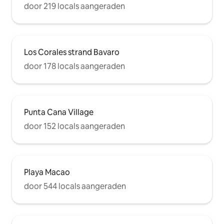
door 219 locals aangeraden
Los Corales strand Bavaro
door 178 locals aangeraden
Punta Cana Village
door 152 locals aangeraden
Playa Macao
door 544 locals aangeraden