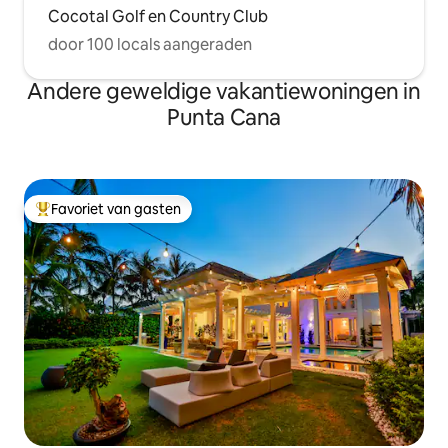
Cocotal Golf en Country Club
door 100 locals aangeraden
Andere geweldige vakantiewoningen in
Punta Cana
Favoriet van gasten
Topfavoriet van gasten