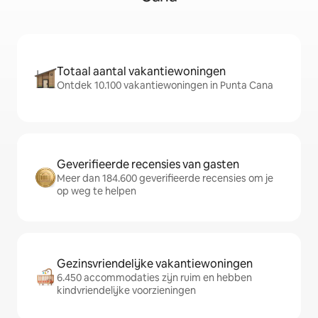
Totaal aantal vakantiewoningen
Ontdek 10.100 vakantiewoningen in Punta Cana
Geverifieerde recensies van gasten
Meer dan 184.600 geverifieerde recensies om je
op weg te helpen
Gezinsvriendelijke vakantiewoningen
6.450 accommodaties zijn ruim en hebben
kindvriendelijke voorzieningen