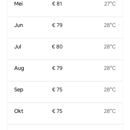
Mei
€ 81
27°C
Jun
€ 79
28°C
Jul
€ 80
28°C
Aug
€ 79
28°C
Sep
€ 75
28°C
Okt
€ 75
28°C