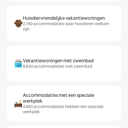
Huisdiervriendelijke vakantiewoningen
2.780 accommodaties waar huisdieren welkom
zijn
Vakantiewoningen met zwembad
8.640 accommodaties met zwembad
Accommodaties met een speciale
werkplek
4.850 accommodaties hebben een speciale
werkplek