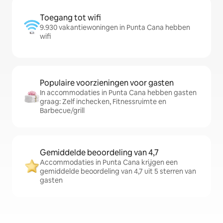
Toegang tot wifi
9.930 vakantiewoningen in Punta Cana hebben
wifi
Populaire voorzieningen voor gasten
In accommodaties in Punta Cana hebben gasten
graag: Zelf inchecken, Fitnessruimte en
Barbecue/grill
Gemiddelde beoordeling van 4,7
Accommodaties in Punta Cana krijgen een
gemiddelde beoordeling van 4,7 uit 5 sterren van
gasten