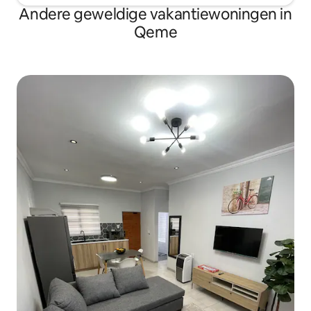
Andere geweldige vakantiewoningen in
Qeme