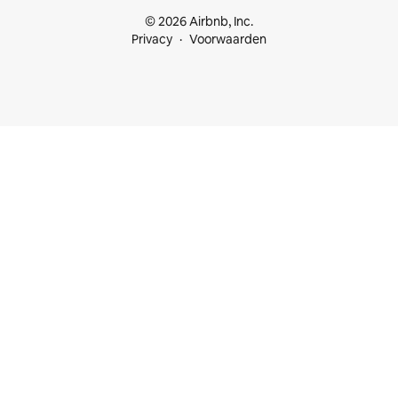
© 2026 Airbnb, Inc.
Privacy
Voorwaarden