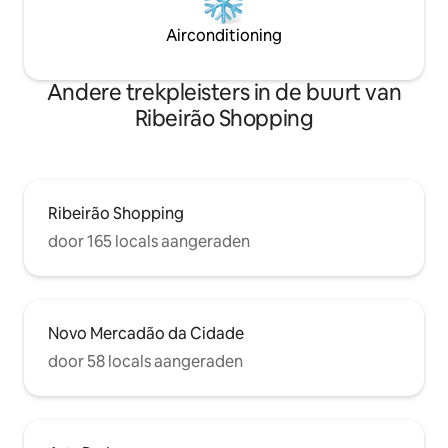
Airconditioning
Andere trekpleisters in de buurt van
Ribeirão Shopping
Ribeirão Shopping
door 165 locals aangeraden
Novo Mercadão da Cidade
door 58 locals aangeraden