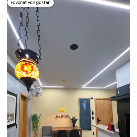
Favoriet van gasten
Favoriet van gasten