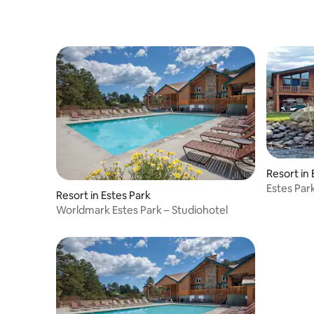
Resort in 
Estes Par
Resort in Estes Park
slaapplaa
Worldmark Estes Park – Studiohotel