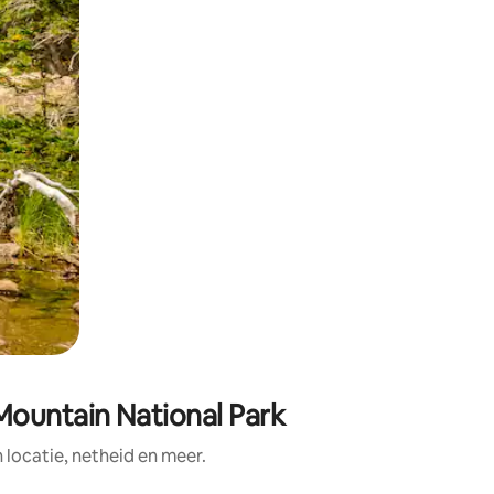
Mountain National Park
ocatie, netheid en meer.