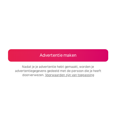
Advertentie maken
Nadat je je advertentie hebt gemaakt, worden je
advertentiegegevens gedeeld met de persoon die je heeft
doorverwezen.
Voorwaarden zijn van toepassing