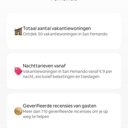
Totaal aantal vakantiewoningen
Ontdek 50 vakantiewoningen in San Fernando
Nachttarieven vanaf
Vakantiewoningen in San Fernando vanaf € 9 per
nacht, exclusief belastingen en toeslagen
Geverifieerde recensies van gasten
Meer dan 710 geverifieerde recensies om je op
weg te helpen