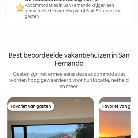
Accommodaties in San Fernando krijgen een
gemiddelde beoordeling van 4,6 uit 5 sterren van
gasten
Best beoordeelde vakantiehuizen in San
Fernando
Gasten zijn het ermee eens: deze accommodaties
worden hoog gewaardeerd voor hun locatie, netheid
en meer.
Favoriet van gasten
Favoriet van gas
Favoriet van gasten
Favoriet van gas