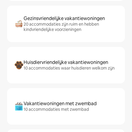
Gezinsvriendelijke vakantiewoningen
20 accommodaties zijn ruim en hebben
kindvriendelijke voorzieningen
Huisdiervriendelijke vakantiewoningen
10 accommodaties waar huisdieren welkom zijn
Vakantiewoningen met zwembad
10 accommodaties met zwembad