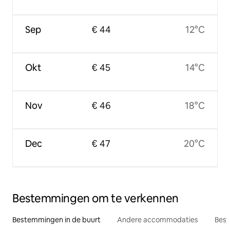
Sep
€ 44
12°C
Okt
€ 45
14°C
Nov
€ 46
18°C
Dec
€ 47
20°C
Bestemmingen om te verkennen
Bestemmingen in de buurt
Andere accommodaties
Best