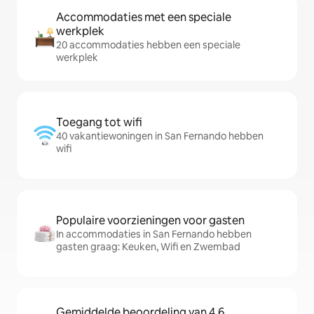
Accommodaties met een speciale
werkplek
20 accommodaties hebben een speciale
werkplek
Toegang tot wifi
40 vakantiewoningen in San Fernando hebben
wifi
Populaire voorzieningen voor gasten
In accommodaties in San Fernando hebben
gasten graag: Keuken, Wifi en Zwembad
Gemiddelde beoordeling van 4,6