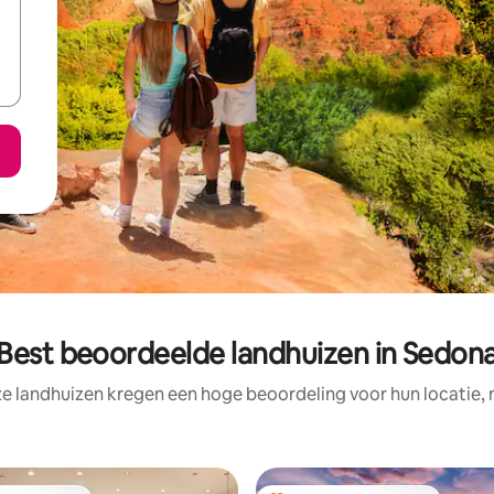
Best beoordeelde landhuizen in Sedon
e landhuizen kregen een hoge beoordeling voor hun locatie, 