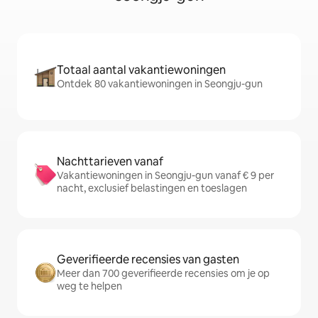
Totaal aantal vakantiewoningen
Ontdek 80 vakantiewoningen in Seongju-gun
Nachttarieven vanaf
Vakantiewoningen in Seongju-gun vanaf € 9 per
nacht, exclusief belastingen en toeslagen
Geverifieerde recensies van gasten
Meer dan 700 geverifieerde recensies om je op
weg te helpen