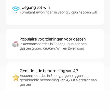
Toegang tot wifi
70 vakantiewoningen in Seongju-gun hebben wifi
Populaire voorzieningen voor gasten
In accommodaties in Seongju-gun hebben
gasten graag: Keuken, Wifi en Zwembad
Gemiddelde beoordeling van 4,7
Accommodaties in Seongju-gun krijgen een
gemiddelde beoordeling van 4,7 uit 5 sterren van
gasten