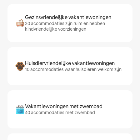
Gezinsvriendelijke vakantiewoningen
20 accommodaties zijn ruim en hebben
kindvriendelijke voorzieningen
Huisdiervriendelijke vakantiewoningen
10 accommodaties waar huisdieren welkom zijn
Vakantiewoningen met zwembad
40 accommodaties met zwembad