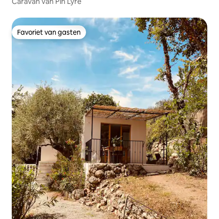
Caravan van Pin Lyre
Favoriet van gasten
Favoriet van gasten