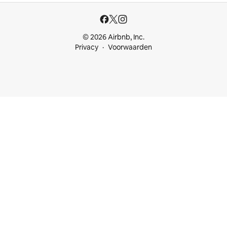
© 2026 Airbnb, Inc.
Privacy
Voorwaarden