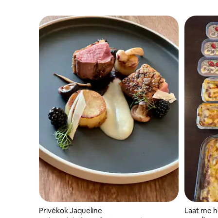
Privékok Jaqueline
Laat me h