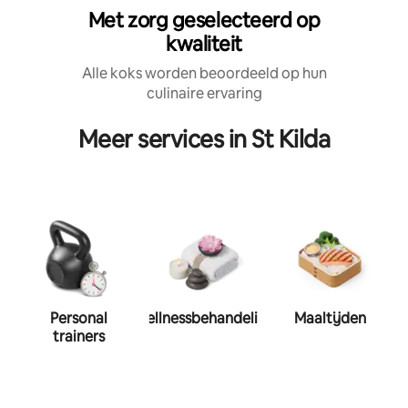
Met zorg geselecteerd op
kwaliteit
Alle koks worden beoordeeld op hun
culinaire ervaring
Meer services in St Kilda
Personal
Wellnessbehandeling
Maaltijden
trainers