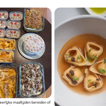
eerlijke maaltijden bereiden of