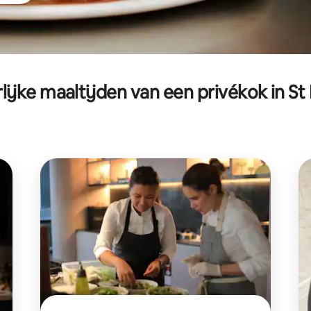
lijke maaltijden van een privékok in St 