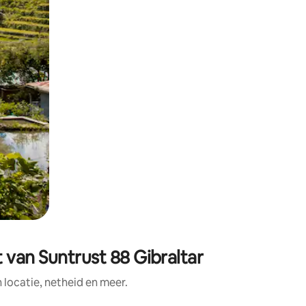
 van Suntrust 88 Gibraltar
ocatie, netheid en meer.