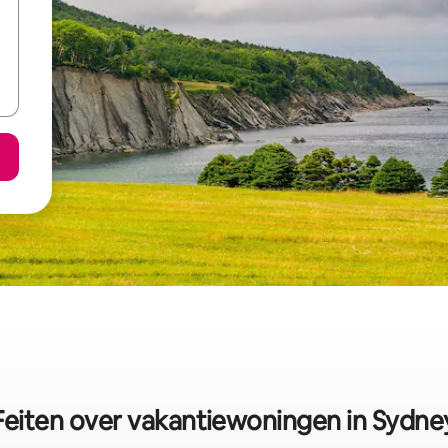
Feiten over vakantiewoningen in Sydne