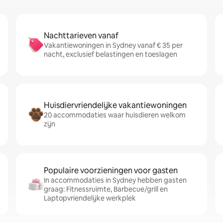
Nachttarieven vanaf
Vakantiewoningen in Sydney vanaf € 35 per
nacht, exclusief belastingen en toeslagen
Huisdiervriendelijke vakantiewoningen
20 accommodaties waar huisdieren welkom
zijn
Populaire voorzieningen voor gasten
In accommodaties in Sydney hebben gasten
graag: Fitnessruimte, Barbecue/grill en
Laptopvriendelijke werkplek