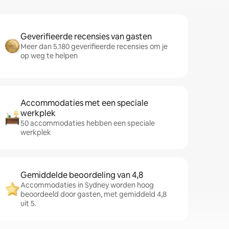
Geverifieerde recensies van gasten
Meer dan 5.180 geverifieerde recensies om je
op weg te helpen
Accommodaties met een speciale
werkplek
50 accommodaties hebben een speciale
werkplek
Gemiddelde beoordeling van 4,8
Accommodaties in Sydney worden hoog
beoordeeld door gasten, met gemiddeld 4,8
uit 5.