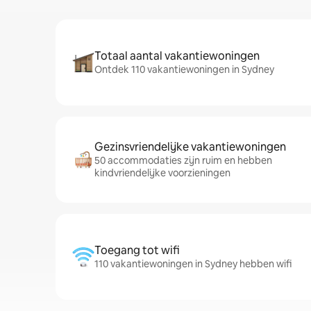
Totaal aantal vakantiewoningen
Ontdek 110 vakantiewoningen in Sydney
Gezinsvriendelijke vakantiewoningen
50 accommodaties zijn ruim en hebben
kindvriendelijke voorzieningen
Toegang tot wifi
110 vakantiewoningen in Sydney hebben wifi