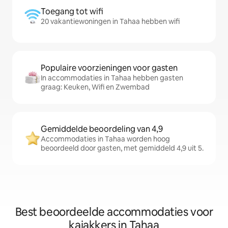
Toegang tot wifi
20 vakantiewoningen in Tahaa hebben wifi
Populaire voorzieningen voor gasten
In accommodaties in Tahaa hebben gasten
graag: Keuken, Wifi en Zwembad
Gemiddelde beoordeling van 4,9
Accommodaties in Tahaa worden hoog
beoordeeld door gasten, met gemiddeld 4,9 uit 5.
Best beoordeelde accommodaties voor
kajakkers in Tahaa