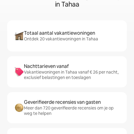
in Tahaa
Totaal aantal vakantiewoningen
Ontdek 20 vakantiewoningen in Tahaa
Nachttarieven vanaf
Vakantiewoningen in Tahaa vanaf € 26 per nacht,
exclusief belastingen en toeslagen
Geverifieerde recensies van gasten
Meer dan 720 geverifieerde recensies om je op
weg te helpen