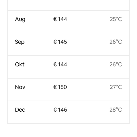
Aug
€ 144
25°C
Sep
€ 145
26°C
Okt
€ 144
26°C
Nov
€ 150
27°C
Dec
€ 146
28°C