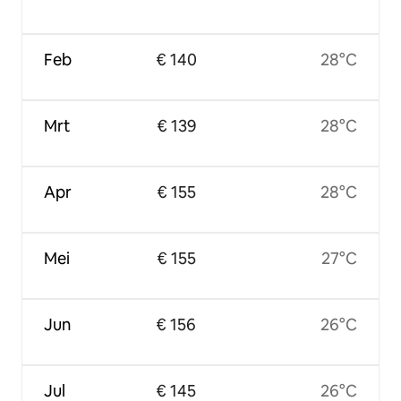
Feb
€ 140
28°C
Mrt
€ 139
28°C
Apr
€ 155
28°C
Mei
€ 155
27°C
Jun
€ 156
26°C
Jul
€ 145
26°C