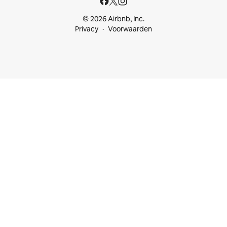
© 2026 Airbnb, Inc.
Privacy
Voorwaarden