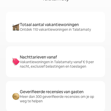
Totaal aantal vakantiewoningen
Ontdek 110 vakantiewoningen in Talatamaty
Nachttarieven vanaf
Vakantiewoningen in Talatamaty vanaf € 9 per
nacht, exclusief belastingen en toeslagen
Geverifieerde recensies van gasten
Meer dan 300 geverifieerde recensies om je op
weg te helpen