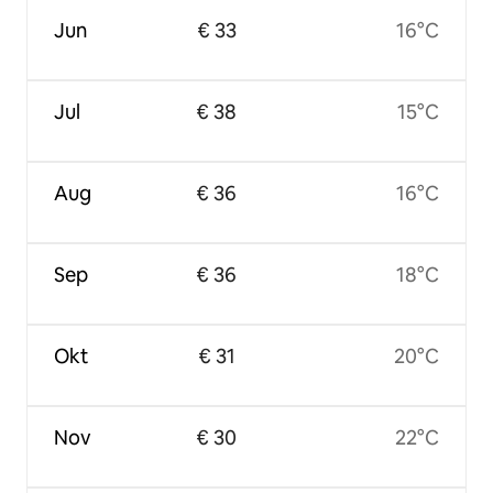
Jun
€ 33
16°C
Jul
€ 38
15°C
Aug
€ 36
16°C
Sep
€ 36
18°C
Okt
€ 31
20°C
Nov
€ 30
22°C