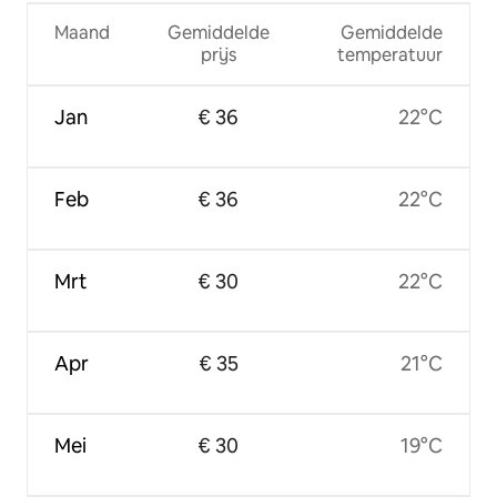
Maand
Gemiddelde
Gemiddelde
prijs
temperatuur
Jan
€ 36
22°C
Feb
€ 36
22°C
Mrt
€ 30
22°C
Apr
€ 35
21°C
Mei
€ 30
19°C