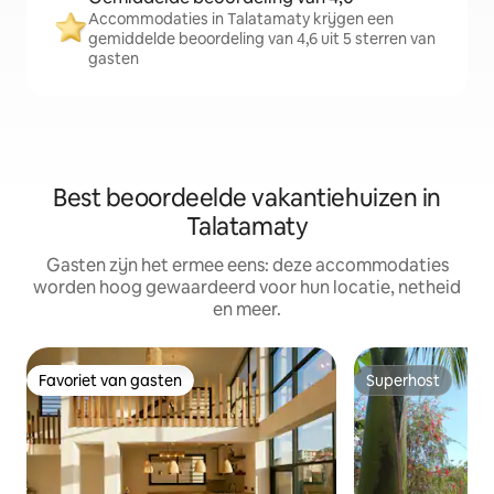
Accommodaties in Talatamaty krijgen een
gemiddelde beoordeling van 4,6 uit 5 sterren van
gasten
Best beoordeelde vakantiehuizen in
Talatamaty
Gasten zijn het ermee eens: deze accommodaties
worden hoog gewaardeerd voor hun locatie, netheid
en meer.
Favoriet van gasten
Superhost
Favoriet van gasten
Superhost