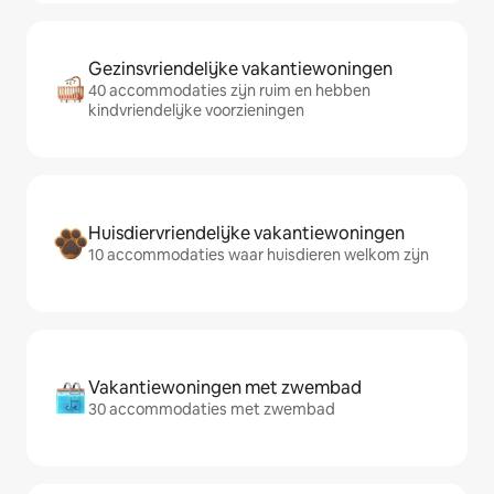
Gezinsvriendelijke vakantiewoningen
40 accommodaties zijn ruim en hebben
kindvriendelijke voorzieningen
Huisdiervriendelijke vakantiewoningen
10 accommodaties waar huisdieren welkom zijn
Vakantiewoningen met zwembad
30 accommodaties met zwembad