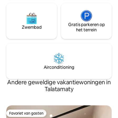
Gratis parkeren op
Zwembad
het terrein
Airconditioning
Andere geweldige vakantiewoningen in
Talatamaty
Favoriet van gasten
Favoriet van gasten