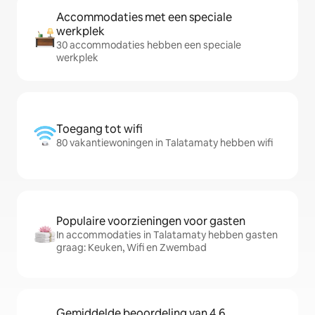
Accommodaties met een speciale
werkplek
30 accommodaties hebben een speciale
werkplek
Toegang tot wifi
80 vakantiewoningen in Talatamaty hebben wifi
Populaire voorzieningen voor gasten
In accommodaties in Talatamaty hebben gasten
graag: Keuken, Wifi en Zwembad
Gemiddelde beoordeling van 4,6