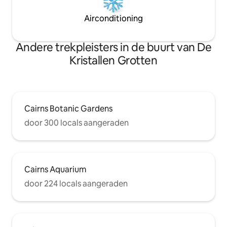
Airconditioning
Andere trekpleisters in de buurt van De
Kristallen Grotten
Cairns Botanic Gardens
door 300 locals aangeraden
Cairns Aquarium
door 224 locals aangeraden