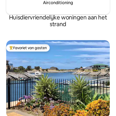
Airconditioning
Huisdiervriendelijke woningen aan het
strand
Favoriet van gasten
Topfavoriet van gasten