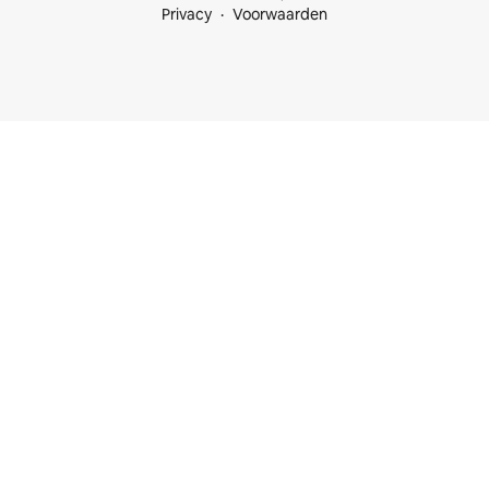
Privacy
Voorwaarden