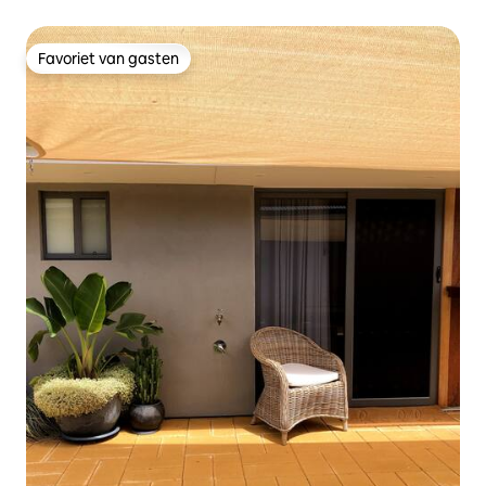
Favoriet van gasten
Favoriet van gasten