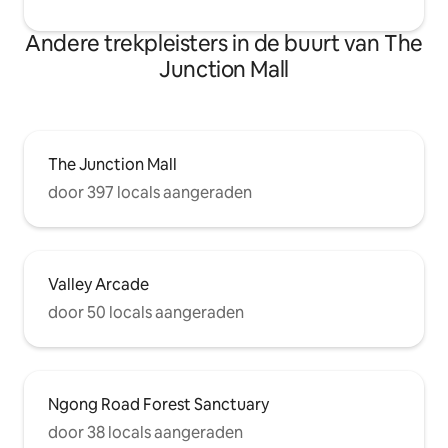
Andere trekpleisters in de buurt van The
Junction Mall
The Junction Mall
door 397 locals aangeraden
Valley Arcade
door 50 locals aangeraden
Ngong Road Forest Sanctuary
door 38 locals aangeraden