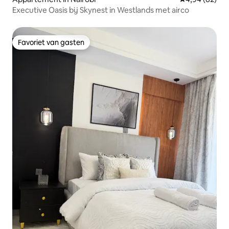
Executive Oasis bij Skynest in Westlands met airco
Favoriet van gasten
Favoriet van gasten