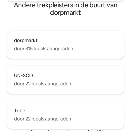
Andere trekpleisters in de buurt van
dorpmarkt
dorpmarkt
door 315 locals aangeraden
UNESCO
door 22 locals aangeraden
Tribe
door 22 locals aangeraden