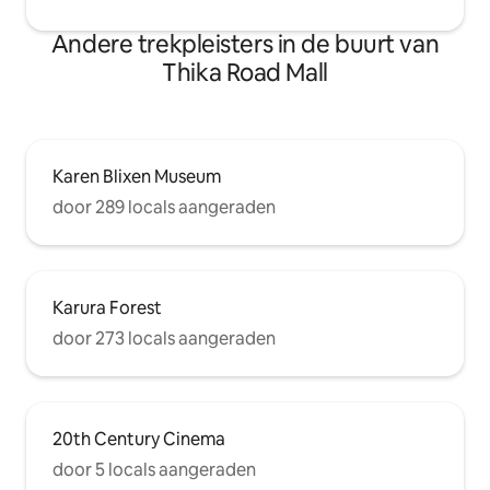
Andere trekpleisters in de buurt van
Thika Road Mall
Karen Blixen Museum
door 289 locals aangeraden
Karura Forest
door 273 locals aangeraden
20th Century Cinema
door 5 locals aangeraden