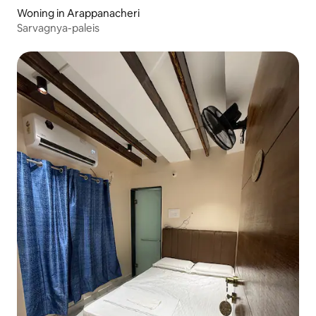
Woning in Arappanacheri
Sarvagnya-paleis