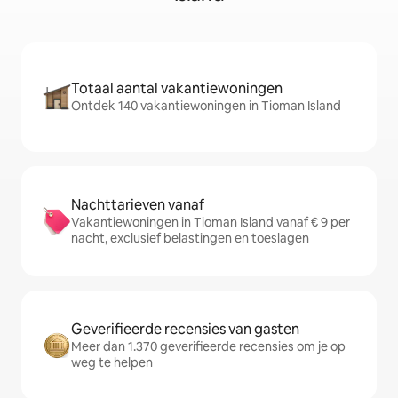
Totaal aantal vakantiewoningen
Ontdek 140 vakantiewoningen in Tioman Island
Nachttarieven vanaf
Vakantiewoningen in Tioman Island vanaf € 9 per
nacht, exclusief belastingen en toeslagen
Geverifieerde recensies van gasten
Meer dan 1.370 geverifieerde recensies om je op
weg te helpen