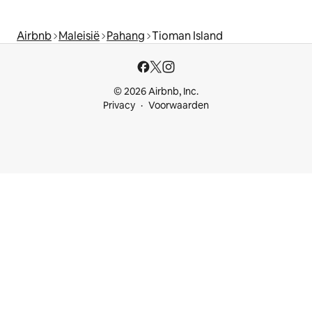
Airbnb
Maleisië
Pahang
Tioman Island
© 2026 Airbnb, Inc.
Privacy
Voorwaarden