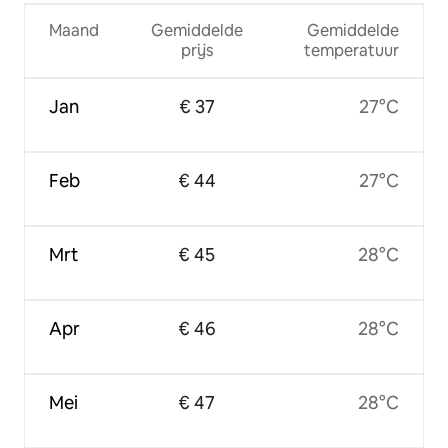
Maand
Gemiddelde
Gemiddelde
prijs
temperatuur
Jan
€ 37
27°C
Feb
€ 44
27°C
Mrt
€ 45
28°C
Apr
€ 46
28°C
Mei
€ 47
28°C