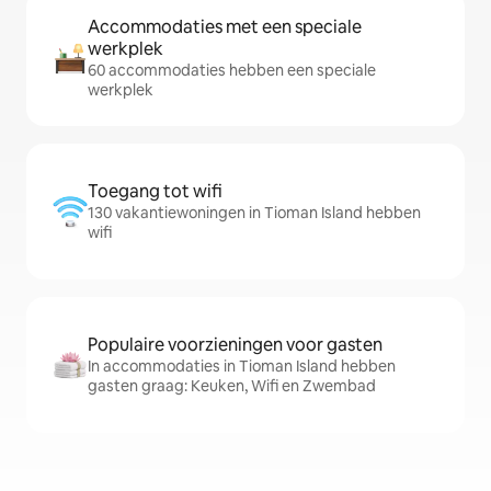
Accommodaties met een speciale
werkplek
60 accommodaties hebben een speciale
werkplek
Toegang tot wifi
130 vakantiewoningen in Tioman Island hebben
wifi
Populaire voorzieningen voor gasten
In accommodaties in Tioman Island hebben
gasten graag: Keuken, Wifi en Zwembad