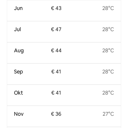
Jun
€ 43
28°C
Jul
€ 47
28°C
Aug
€ 44
28°C
Sep
€ 41
28°C
Okt
€ 41
28°C
Nov
€ 36
27°C