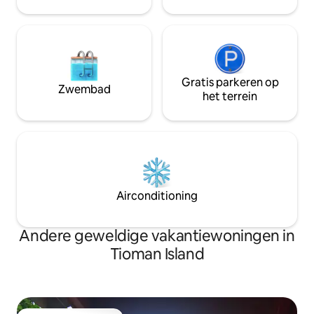
Gratis parkeren op
Zwembad
het terrein
Airconditioning
Andere geweldige vakantiewoningen in
Tioman Island