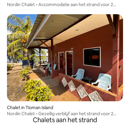
Nordin Chalet • Accommodatie aan het strand voor 2
personen met eenpersoonsbedden
Chalet in Tioman Island
Nordin Chalet • Gezellig verblijf aan het strand voor 2
Chalets aan het strand
personen