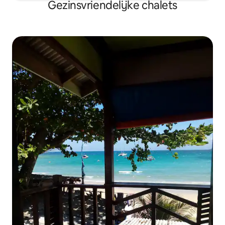
Gezinsvriendelijke chalets