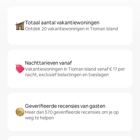
Totaal aantal vakantiewoningen
Ontdek 20 vakantiewoningen in Tioman Island
Nachttarieven vanaf
Vakantiewoningen in Tioman Island vanaf € 17 per
nacht, exclusief belastingen en toeslagen
Geverifieerde recensies van gasten
Meer dan 570 geverifieerde recensies om je op
weg te helpen