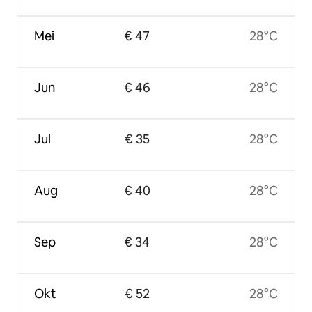
Mei
€ 47
28°C
Jun
€ 46
28°C
Jul
€ 35
28°C
Aug
€ 40
28°C
Sep
€ 34
28°C
Okt
€ 52
28°C