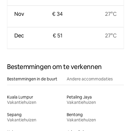
Nov
€ 34
27°C
Dec
€ 51
27°C
Bestemmingen om te verkennen
Bestemmingen in de buurt
Andere accommodaties
Kuala Lumpur
Petaling Jaya
Vakantiehuizen
Vakantiehuizen
Sepang
Bentong
Vakantiehuizen
Vakantiehuizen