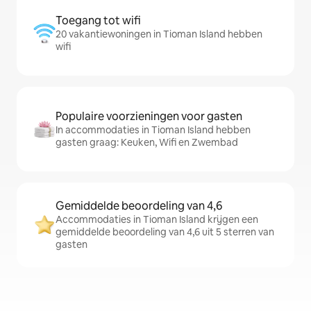
Toegang tot wifi
20 vakantiewoningen in Tioman Island hebben
wifi
Populaire voorzieningen voor gasten
In accommodaties in Tioman Island hebben
gasten graag: Keuken, Wifi en Zwembad
Gemiddelde beoordeling van 4,6
Accommodaties in Tioman Island krijgen een
gemiddelde beoordeling van 4,6 uit 5 sterren van
gasten