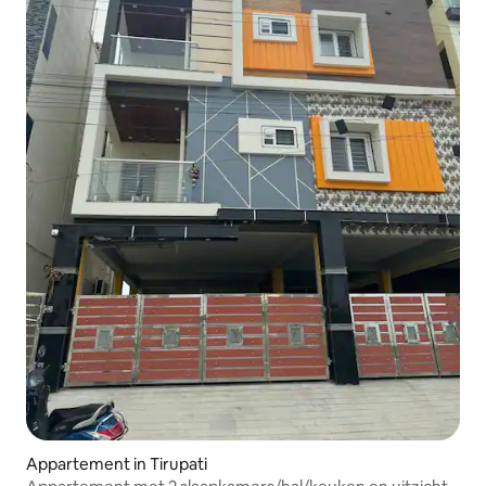
Appartement in Tirupati