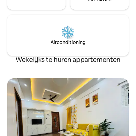
Airconditioning
Wekelijks te huren appartementen