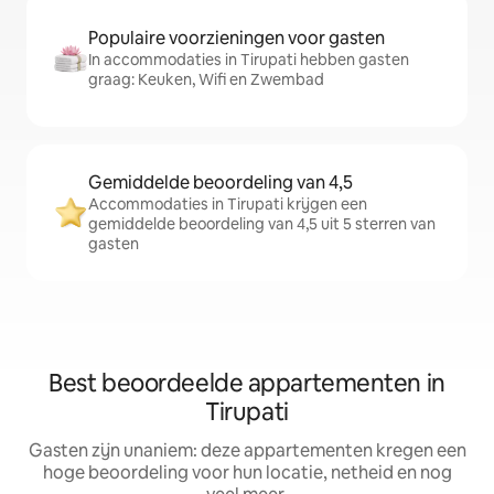
Populaire voorzieningen voor gasten
In accommodaties in Tirupati hebben gasten
graag: Keuken, Wifi en Zwembad
Gemiddelde beoordeling van 4,5
Accommodaties in Tirupati krijgen een
gemiddelde beoordeling van 4,5 uit 5 sterren van
gasten
Best beoordeelde appartementen in
Tirupati
Gasten zijn unaniem: deze appartementen kregen een
hoge beoordeling voor hun locatie, netheid en nog