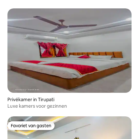
Privékamer in Tirupati
Luxe kamers voor gezinnen
Favoriet van gasten
Favoriet van gasten