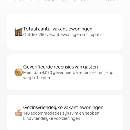
Totaal aantal vakantiewoningen
Ontdek 250 vakantiewoningen in Tirupati
Geverifieerde recensies van gasten
Meer dan 4.070 geverifieerde recensies om je op
weg te helpen
Gezinsvriendelijke vakantiewoningen
140 accommodaties zijn ruim en hebben
kindvriendelijke voorzieningen