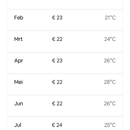
Feb
€ 23
21°C
Mrt
€ 22
24°C
Apr
€ 23
26°C
Mei
€ 22
28°C
Jun
€ 22
26°C
Jul
€ 24
25°C