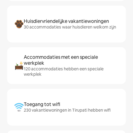
Huisdiervriendelijke vakantiewoningen
30 accommodaties waar huisdieren welkom zijn
Accommodaties met een speciale
werkplek
120 accommodaties hebben een speciale
werkplek
Toegang tot wifi
230 vakantiewoningen in Tirupati hebben wifi