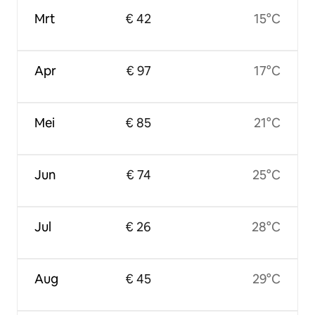
Mrt
€ 42
15°C
Apr
€ 97
17°C
Mei
€ 85
21°C
Jun
€ 74
25°C
Jul
€ 26
28°C
Aug
€ 45
29°C