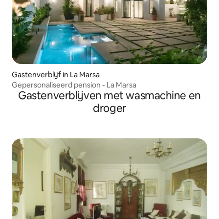
Gastenverblijf in La Marsa
Gepersonaliseerd pension - La Marsa
Gastenverblijven met wasmachine en
droger