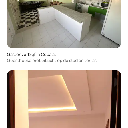
Gastenverblijf in Cebalat
Guesthouse met uitzicht op de stad en terras