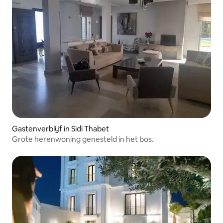
Gastenverblijf in Sidi Thabet
Grote herenwoning genesteld in het bos.