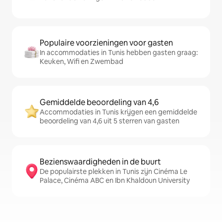
Populaire voorzieningen voor gasten
In accommodaties in Tunis hebben gasten graag:
Keuken, Wifi en Zwembad
Gemiddelde beoordeling van 4,6
Accommodaties in Tunis krijgen een gemiddelde
beoordeling van 4,6 uit 5 sterren van gasten
Bezienswaardigheden in de buurt
De populairste plekken in Tunis zijn Cinéma Le
Palace, Cinéma ABC en Ibn Khaldoun University