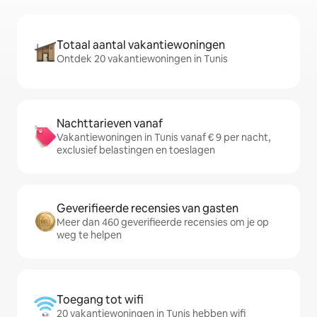
Totaal aantal vakantiewoningen
Ontdek 20 vakantiewoningen in Tunis
Nachttarieven vanaf
Vakantiewoningen in Tunis vanaf € 9 per nacht,
exclusief belastingen en toeslagen
Geverifieerde recensies van gasten
Meer dan 460 geverifieerde recensies om je op
weg te helpen
Toegang tot wifi
20 vakantiewoningen in Tunis hebben wifi