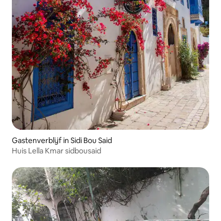
Gastenverblijf in Sidi Bou Said
Huis Lella Kmar sidbousaid