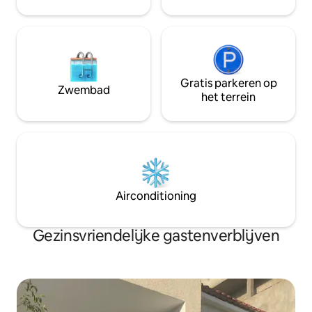
Gratis parkeren op
Zwembad
het terrein
Airconditioning
Gezinsvriendelijke gastenverblijven