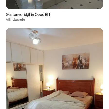
Gastenverblijf in Oued Ellil
Villa Jasmin