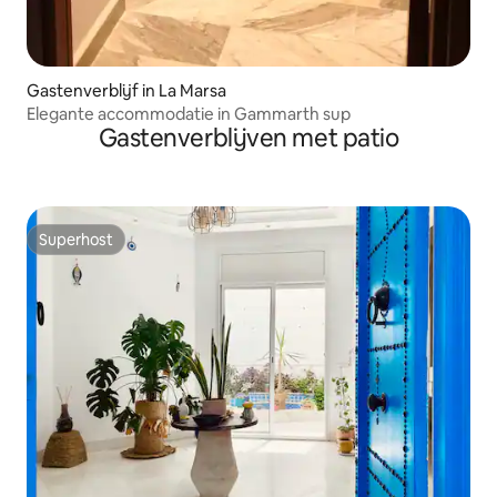
Gastenverblijf in La Marsa
Elegante accommodatie in Gammarth sup
Gastenverblijven met patio
Superhost
Superhost