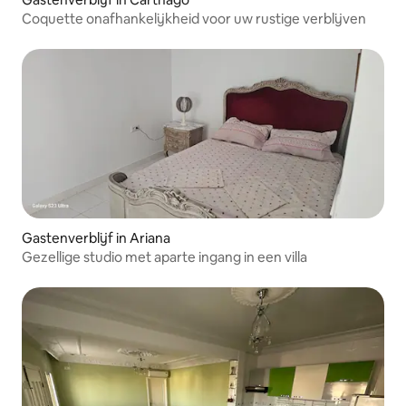
Coquette onafhankelijkheid voor uw rustige verblijven
Gastenverblijf in Ariana
Gezellige studio met aparte ingang in een villa