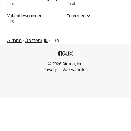
Tirol
Tirol
Vakantiewoningen
Toon meer
Tirol
Airbnb
Oostenrijk
Tirol
© 2026 Airbnb, Inc.
Privacy
Voorwaarden