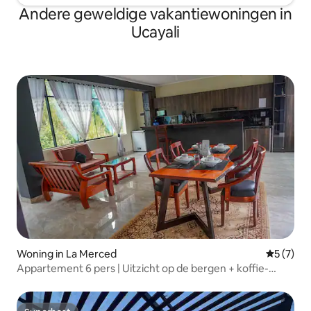
Andere geweldige vakantiewoningen in
Ucayali
Woning in La Merced
Gemiddeld
5 (7)
Appartement 6 pers | Uitzicht op de bergen + koffie-
ervaring