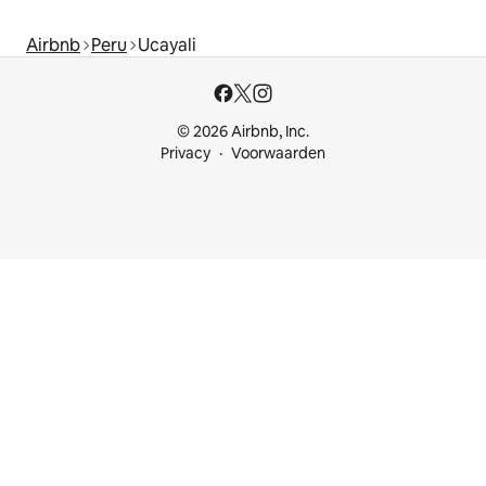
Airbnb
Peru
Ucayali
© 2026 Airbnb, Inc.
Privacy
Voorwaarden