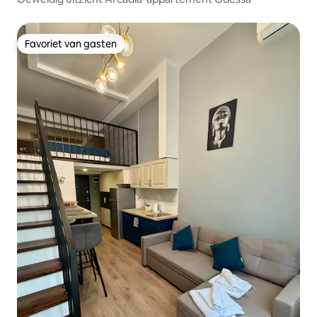
Favoriet van gasten
Favoriet van gasten