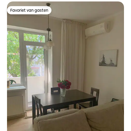
Favoriet van gasten
Favoriet van gasten