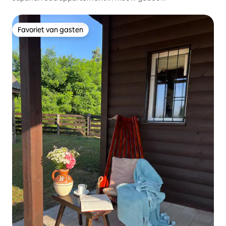
Favoriet van gasten
Favoriet van gasten