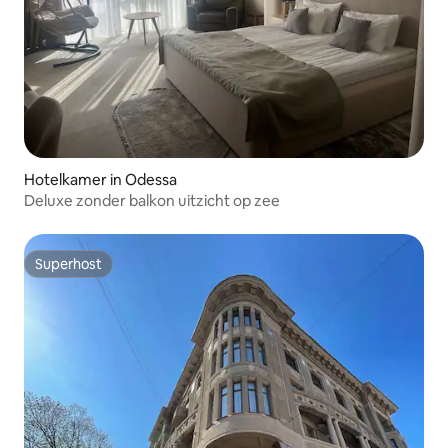
Hotelkamer in Odessa
Deluxe zonder balkon uitzicht op zee
Superhost
Superhost