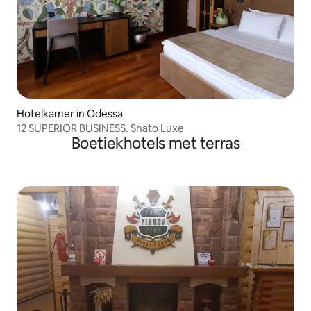
Hotelkamer in Odessa
12 SUPERIOR BUSINESS. Shato Luxe
Boetiekhotels met terras