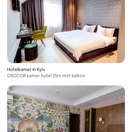
Hotelkamer in Kyiv
OSOCOR kamer hotel 25m met balkon