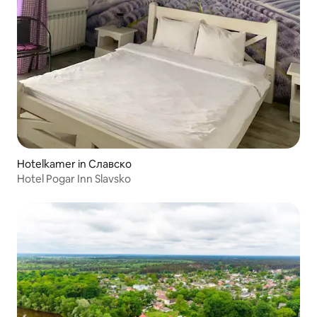
Hotelkamer in Славско
Hotel Pogar Inn Slavsko