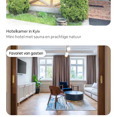
Hotelkamer in Kyiv
Mini-hotel met sauna en prachtige natuur
Favoriet van gasten
Favoriet van gasten