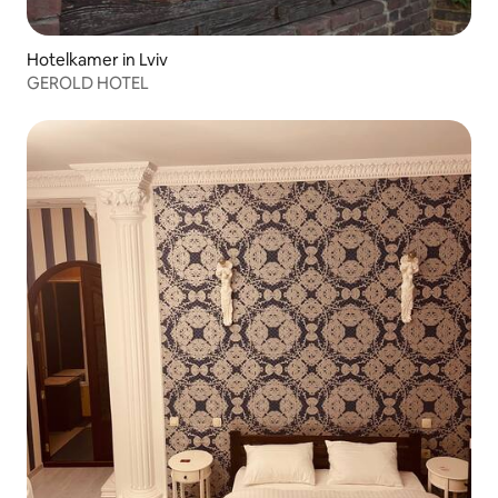
Hotelkamer in Lviv
GEROLD HOTEL