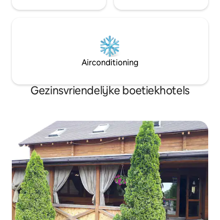
Airconditioning
Gezinsvriendelijke boetiekhotels