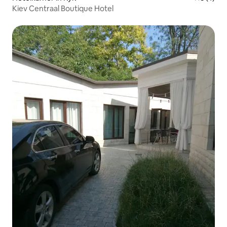
Kiev Centraal Boutique Hotel