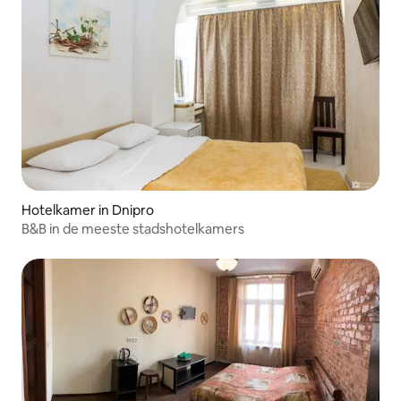
Hotelkamer in Dnipro
B&B in de meeste stadshotelkamers