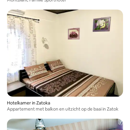
Hotelkamer in Zatoka
Appartement met balkon en uitzicht op de baai in Zatok