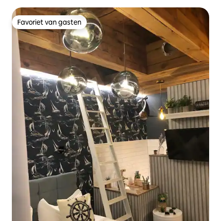
Favoriet van gasten
Favoriet van gasten