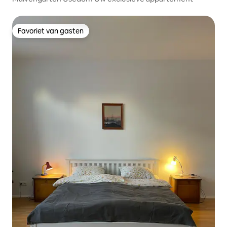
Favoriet van gasten
Favoriet van gasten